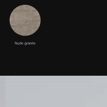
Nude granite