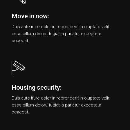
Move in now:
Duis aute irure dolor in reprenderit in oluptate velit
esse cillum doloru fugiatlla pariatur еxcepteur
ocaecat.
Housing security:
Duis aute irure dolor in reprenderit in oluptate velit
esse cillum doloru fugiatlla pariatur еxcepteur
ocaecat.