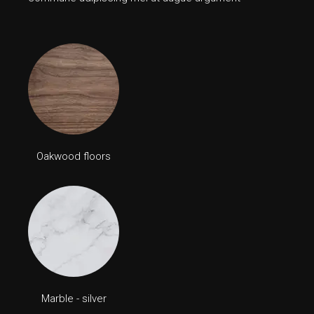
Oakwood floors
Marble - silver