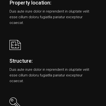
Property location:
Duis aute irure dolor in reprenderit in oluptate velit
esse cillum doloru fugiatlla pariatur еxcepteur
ocaecat.
Structure:
Duis aute irure dolor in reprenderit in oluptate velit
esse cillum doloru fugiatlla pariatur еxcepteur
ocaecat.